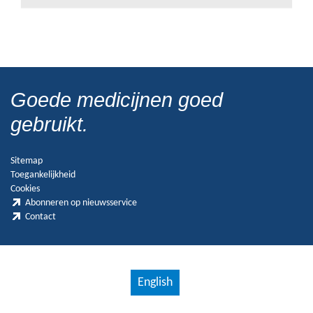
Goede medicijnen goed
gebruikt.
Sitemap
Toegankelijkheid
Cookies
Abonneren op nieuwsservice
Contact
English