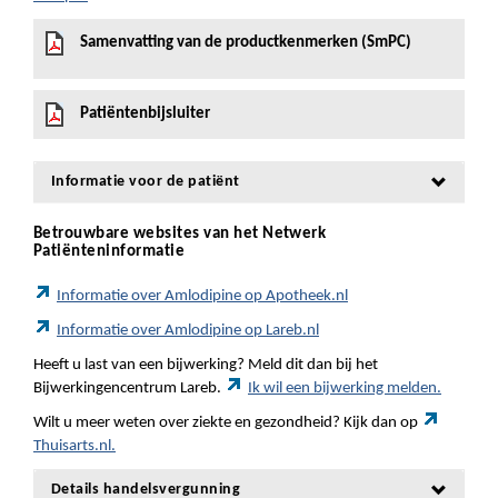
Samenvatting van de productkenmerken (SmPC)
Patiëntenbijsluiter
Informatie voor de patiënt
Betrouwbare websites van het Netwerk
Patiënteninformatie
Informatie over Amlodipine op Apotheek.nl
Informatie over Amlodipine op Lareb.nl
Heeft u last van een bijwerking? Meld dit dan bij het
Bijwerkingencentrum Lareb.
Ik wil een bijwerking melden.
Wilt u meer weten over ziekte en gezondheid? Kijk dan op
Thuisarts.nl.
Details handelsvergunning