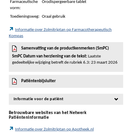
Farmaceutische
Orodispergeerbare tablet
vorm:
Toedieningsweg:
Oraal gebruik
Informatie over Zolmitriptan op Farmacotherapeutisch
Kompas
Samenvatting van de productkenmerken (SmPC)
SmPC Datum van herziening van de tekst:
Laatste
gedeeltelijke wijziging betreft de rubriek 6.3: 23 maart 2026
Patiëntenbijsluiter
Informatie voor de patiënt
Betrouwbare websites van het Netwerk
Patiënteninformatie
Informatie over Zolmitriptan op Apotheek.nl