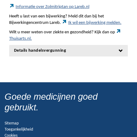
Informatie over Zolmitriptan op Lareb.nl
Heeft u last van een bijwerking? Meld dit dan bij het
Bijwerkingencentrum Lareb.
Ik wil een bijwerking melden.
Wilt u meer weten over ziekte en gezondheid? Kijk dan op
Thuisarts.nl.
Details handelsvergunning
Goede medicijnen goed
gebruikt.
Sitemap
Toegankelijkheid
Cookies