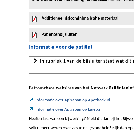
Additioneel risicominimalisatie materiaal
Patiëntenbijsluiter
Informatie voor de patiënt
In rubriek 1 van de bijsluiter staat wat dit
Betrouwbare websites van het Netwerk Patiëntenin
Informatie over Apixaban op Apotheek.nl
Informatie over Apixaban op Lareb.nl
Heeft u last van een bijwerking? Meld dit dan bij het Bij
Wilt u meer weten over ziekte en gezondheid? Kijk dan op