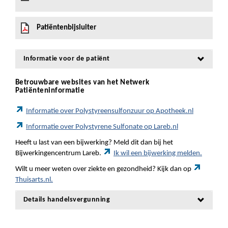
Patiëntenbijsluiter
Informatie voor de patiënt
Betrouwbare websites van het Netwerk
Patiënteninformatie
Informatie over Polystyreensulfonzuur op Apotheek.nl
Informatie over Polystyrene Sulfonate op Lareb.nl
Heeft u last van een bijwerking? Meld dit dan bij het
Bijwerkingencentrum Lareb.
Ik wil een bijwerking melden.
Wilt u meer weten over ziekte en gezondheid? Kijk dan op
Thuisarts.nl.
Details handelsvergunning