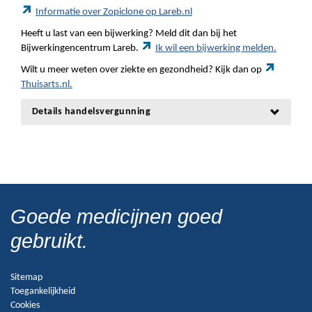
Informatie over Zopiclone op Lareb.nl
Heeft u last van een bijwerking? Meld dit dan bij het
Bijwerkingencentrum Lareb.
Ik wil een bijwerking melden.
Wilt u meer weten over ziekte en gezondheid? Kijk dan op
Thuisarts.nl.
Details handelsvergunning
Goede medicijnen goed
gebruikt.
Sitemap
Toegankelijkheid
Cookies