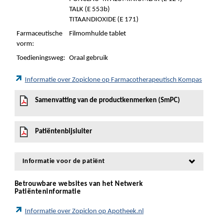
TALK (E 553b)
TITAANDIOXIDE (E 171)
Farmaceutische
Filmomhulde tablet
vorm:
Toedieningsweg:
Oraal gebruik
Informatie over Zopiclone op Farmacotherapeutisch Kompas
Samenvatting van de productkenmerken (SmPC)
Patiëntenbijsluiter
Informatie voor de patiënt
Betrouwbare websites van het Netwerk
Patiënteninformatie
Informatie over Zopiclon op Apotheek.nl