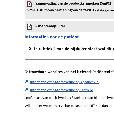
Samenvatting van de productkenmerken (SmPC)
SmPC Datum van herziening van de tekst:
Laatste gedeel
Patiëntenbijsluiter
Informatie voor de patiënt
In rubriek 1 van de bijsluiter staat wat dit
Betrouwbare websites van het Netwerk Patiëntenin
Informatie over Atomoxetine op Apotheek.nl
Informatie over Atomoxetine op Lareb.nl
Heeft u last van een bijwerking? Meld dit dan bij het Bij
Wilt u meer weten over ziekte en gezondheid? Kijk dan op