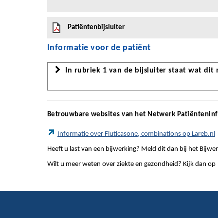
Patiëntenbijsluiter
Informatie voor de patiënt
In rubriek 1 van de bijsluiter staat wat dit
Betrouwbare websites van het Netwerk Patiëntenin
Informatie over Fluticasone, combinations op Lareb.nl
Heeft u last van een bijwerking? Meld dit dan bij het Bij
Wilt u meer weten over ziekte en gezondheid? Kijk dan op