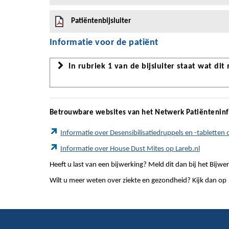
Patiëntenbijsluiter
Informatie voor de patiënt
In rubriek 1 van de bijsluiter staat wat dit
Betrouwbare websites van het Netwerk Patiëntenin
Informatie over Desensibilisatiedruppels en -tabletten
Informatie over House Dust Mites op Lareb.nl
Heeft u last van een bijwerking? Meld dit dan bij het Bij
Wilt u meer weten over ziekte en gezondheid? Kijk dan op