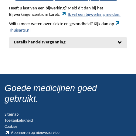
Heeft u last van een bijwerking? Meld dit dan bij het
Bijwerkingencentrum Lareb.
Ik wil een bijwerking melden.
Wilt u meer weten over ziekte en gezondheid? Kijk dan op
Thuisarts.nl.
Details handelsvergunning
Goede medicijnen goed
gebruikt.
Sitemap
Toegankelijkheid
Cookies
Abonneren op nieuwsservice