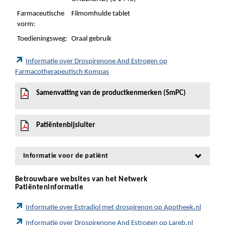
Farmaceutische
Filmomhulde tablet
vorm:
Toedieningsweg:
Oraal gebruik
Informatie over Drospirenone And Estrogen op
Farmacotherapeutisch Kompas
Samenvatting van de productkenmerken (SmPC)
Patiëntenbijsluiter
Informatie voor de patiënt
Betrouwbare websites van het Netwerk
Patiënteninformatie
Informatie over Estradiol met drospirenon op Apotheek.nl
Informatie over Drospirenone And Estrogen op Lareb.nl