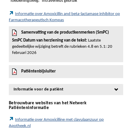
Toedieningsweg:
Intraveneus gebruik
Informatie over Amoxicillin and beta-lactamase inhibitor op
Farmacotherapeutisch Kompas
Samenvatting van de productkenmerken (SmPC)
SmPC Datum van herziening van de tekst:
Laatste
gedeeltelijke wijziging betreft de rubrieken 4.8 en 5.1: 20
februari 2026
Patiëntenbijsluiter
Informatie voor de patiënt
Betrouwbare websites van het Netwerk
Patiënteninformatie
Informatie over Amoxicilline met clavulaanzuur op
Apotheek.nl