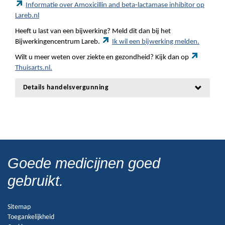
Informatie over Amoxicillin and beta-lactamase inhibitor op
Lareb.nl
Heeft u last van een bijwerking? Meld dit dan bij het
Bijwerkingencentrum Lareb.
Ik wil een bijwerking melden.
Wilt u meer weten over ziekte en gezondheid? Kijk dan op
Thuisarts.nl.
Details handelsvergunning
Goede medicijnen goed
gebruikt.
Sitemap
Toegankelijkheid