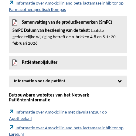
Informatie over Amoxicillin and beta-lactamase inhibitor op
Farmacotherapeutisch Kompas
Samenvatting van de productkenmerken (SmPC)
SmPC Datum van herziening van de tekst:
Laatste
gedeeltelijke wijziging betreft de rubrieken 4.8 en 5.1: 20
februari 2026
Patiëntenbijsluiter
Informatie voor de patiënt
Betrouwbare websites van het Netwerk
Patiënteninformatie
Informatie over Amoxicilline met clavulaanzuur op
Apotheek.nl
Informatie over Amoxicillin and beta-lactamase inhibitor op
Lareb.nl