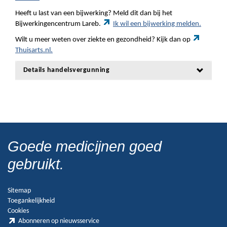
Heeft u last van een bijwerking? Meld dit dan bij het
Bijwerkingencentrum Lareb.
Ik wil een bijwerking melden.
Wilt u meer weten over ziekte en gezondheid? Kijk dan op
Thuisarts.nl.
Details handelsvergunning
Goede medicijnen goed
gebruikt.
Sitemap
Toegankelijkheid
Cookies
Abonneren op nieuwsservice