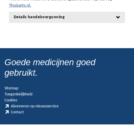
Thuisarts.nl.
Details handelsvergunning
Goede medicijnen goed
gebruikt.
Sitemap
Toegankelijkheid
Cookies
Abonneren op nieuwsservice
Contact