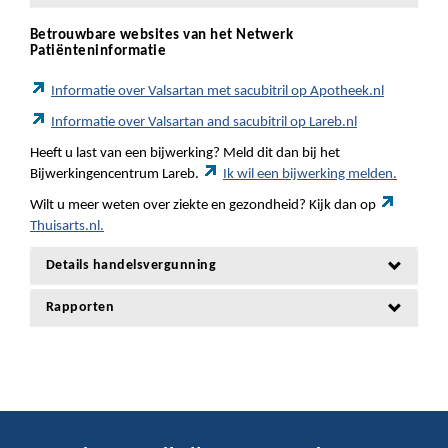
Betrouwbare websites van het Netwerk
Patiënteninformatie
Informatie over Valsartan met sacubitril op Apotheek.nl
Informatie over Valsartan and sacubitril op Lareb.nl
Heeft u last van een bijwerking? Meld dit dan bij het
Bijwerkingencentrum Lareb.
Ik wil een bijwerking melden.
Wilt u meer weten over ziekte en gezondheid? Kijk dan op
Thuisarts.nl.
Details handelsvergunning
Rapporten