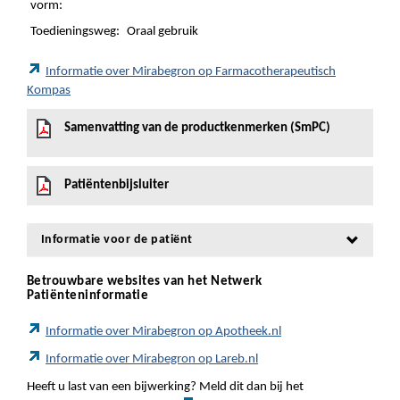
vorm:
Toedieningsweg:
Oraal gebruik
Informatie over Mirabegron op Farmacotherapeutisch
Kompas
Samenvatting van de productkenmerken (SmPC)
Patiëntenbijsluiter
Informatie voor de patiënt
Betrouwbare websites van het Netwerk
Patiënteninformatie
Informatie over Mirabegron op Apotheek.nl
Informatie over Mirabegron op Lareb.nl
Heeft u last van een bijwerking? Meld dit dan bij het