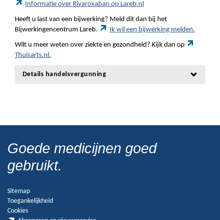
Informatie over Rivaroxaban op Lareb.nl
Heeft u last van een bijwerking? Meld dit dan bij het
Bijwerkingencentrum Lareb.
Ik wil een bijwerking melden.
Wilt u meer weten over ziekte en gezondheid? Kijk dan op
Thuisarts.nl.
Details handelsvergunning
Goede medicijnen goed
gebruikt.
Sitemap
Toegankelijkheid
Cookies