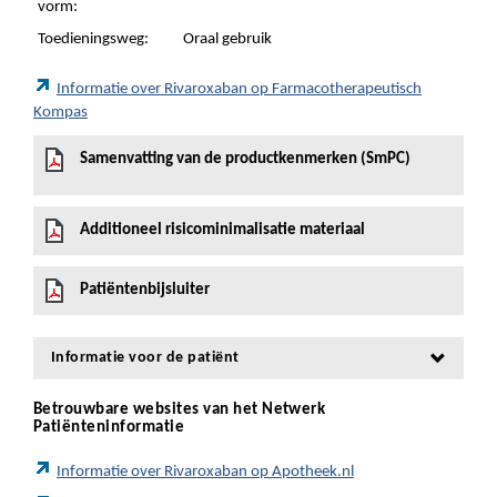
vorm:
Toedieningsweg:
Oraal gebruik
Informatie over Rivaroxaban op Farmacotherapeutisch
Kompas
Samenvatting van de productkenmerken (SmPC)
Additioneel risicominimalisatie materiaal
Patiëntenbijsluiter
Informatie voor de patiënt
Betrouwbare websites van het Netwerk
Patiënteninformatie
Informatie over Rivaroxaban op Apotheek.nl