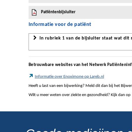
Patiëntenbijsluiter
Informatie voor de patiënt
In rubriek 1 van de bijsluiter staat wat dit
Betrouwbare websites van het Netwerk Patiëntenin
Informatie over Enoximone op Lareb.nl
Heeft u last van een bijwerking? Meld dit dan bij het Bij
Wilt u meer weten over ziekte en gezondheid? Kijk dan op