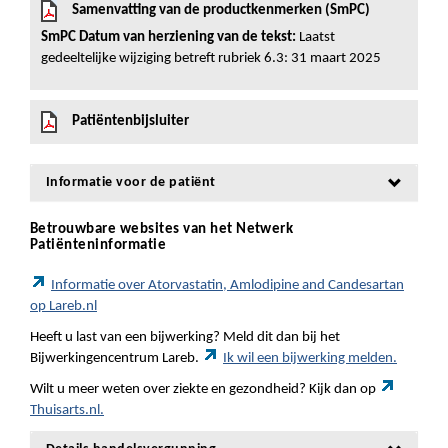
Samenvatting van de productkenmerken (SmPC)
SmPC Datum van herziening van de tekst:
Laatst
gedeeltelijke wijziging betreft rubriek 6.3: 31 maart 2025
Patiëntenbijsluiter
Informatie voor de patiënt
Betrouwbare websites van het Netwerk
Patiënteninformatie
Informatie over Atorvastatin, Amlodipine and Candesartan
op Lareb.nl
Heeft u last van een bijwerking? Meld dit dan bij het
Bijwerkingencentrum Lareb.
Ik wil een bijwerking melden.
Wilt u meer weten over ziekte en gezondheid? Kijk dan op
Thuisarts.nl.