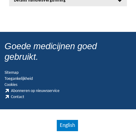
Details handelsvergunning
Goede medicijnen goed
gebruikt.
Sitemap
Toegankelijkheid
Cookies
Abonneren op nieuwsservice
Contact
English