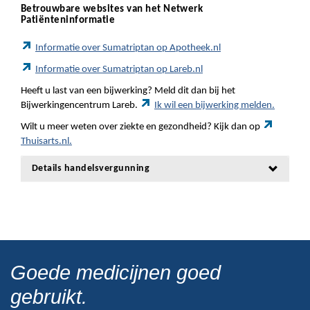
Betrouwbare websites van het Netwerk
Patiënteninformatie
Informatie over Sumatriptan op Apotheek.nl
Informatie over Sumatriptan op Lareb.nl
Heeft u last van een bijwerking? Meld dit dan bij het
Bijwerkingencentrum Lareb.
Ik wil een bijwerking melden.
Wilt u meer weten over ziekte en gezondheid? Kijk dan op
Thuisarts.nl.
Details handelsvergunning
Goede medicijnen goed
gebruikt.