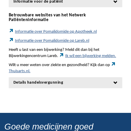
Informatie voor de patiënt
Betrouwbare websites van het Netwerk
Patiënteninformatie
Informatie over Pomalidomide op Apotheek.nl
Informatie over Pomalidomide op Lareb.nl
Heeft u last van een bijwerking? Meld dit dan bij het
Bijwerkingencentrum Lareb.
Ik wil een bijwerking melden.
Wilt u meer weten over ziekte en gezondheid? Kijk dan op
Thuisarts.nl.
Details handelsvergunning
Goede medicijnen goed