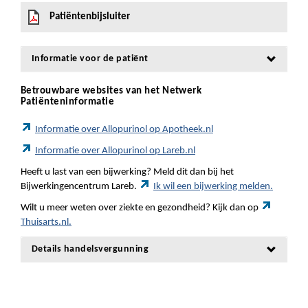
Patiëntenbijsluiter
Informatie voor de patiënt
Betrouwbare websites van het Netwerk
Patiënteninformatie
Informatie over Allopurinol op Apotheek.nl
Informatie over Allopurinol op Lareb.nl
Heeft u last van een bijwerking? Meld dit dan bij het
Bijwerkingencentrum Lareb.
Ik wil een bijwerking melden.
Wilt u meer weten over ziekte en gezondheid? Kijk dan op
Thuisarts.nl.
Details handelsvergunning