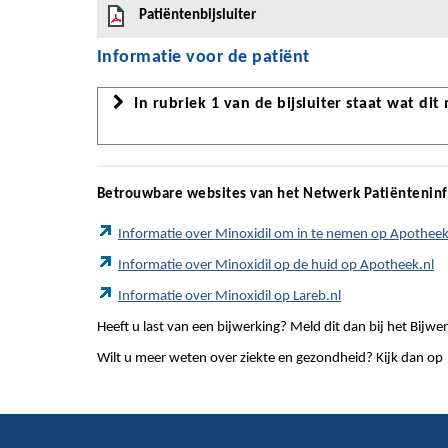
Patiëntenbijsluiter
Informatie voor de patiënt
In rubriek 1 van de bijsluiter staat wat dit
Betrouwbare websites van het Netwerk Patiëntenin
Informatie over Minoxidil om in te nemen op Apotheek
Informatie over Minoxidil op de huid op Apotheek.nl
Informatie over Minoxidil op Lareb.nl
Heeft u last van een bijwerking? Meld dit dan bij het Bij
Wilt u meer weten over ziekte en gezondheid? Kijk dan op