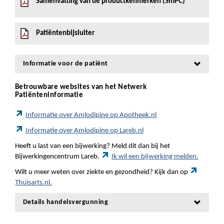
Samenvatting van de productkenmerken (SmPC)
Patiëntenbijsluiter
Informatie voor de patiënt
Betrouwbare websites van het Netwerk
Patiënteninformatie
Informatie over Amlodipine op Apotheek.nl
Informatie over Amlodipine op Lareb.nl
Heeft u last van een bijwerking? Meld dit dan bij het
Bijwerkingencentrum Lareb.
Ik wil een bijwerking melden.
Wilt u meer weten over ziekte en gezondheid? Kijk dan op
Thuisarts.nl.
Details handelsvergunning