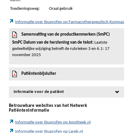
vorm:
Toedieningsweg:
Oraal gebruik
Informatie over Ibuprofen op Farmacotherapeutisch Kompas
Samenvatting van de productkenmerken (SmPC)
SmPC Datum van de herziening van de tekst:
Laatste
gedeeltelijke wijziging betreft de rubrieken 3 en 6.1: 17
november 2025
Patiëntenbijsluiter
Informatie voor de patiënt
Betrouwbare websites van het Netwerk
Patiënteninformatie
Informatie over Ibuprofen op Apotheek.nl
Informatie over Ibuprofen op Lareb.nl