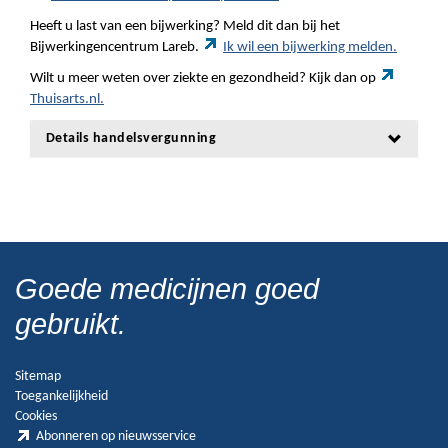
Heeft u last van een bijwerking? Meld dit dan bij het
Bijwerkingencentrum Lareb.
Ik wil een bijwerking melden.
Wilt u meer weten over ziekte en gezondheid? Kijk dan op
Thuisarts.nl.
Details handelsvergunning
Goede medicijnen goed
gebruikt.
Sitemap
Toegankelijkheid
Cookies
Abonneren op nieuwsservice