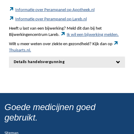
Informatie over Perampanel op Apotheek.nl
Informatie over Perampanel op Lareb.nl
Heeft u last van een bijwerking? Meld dit dan bij het
Bijwerkingencentrum Lareb.
Ik wil een bijwerking melden.
Wilt u meer weten over ziekte en gezondheid? Kijk dan op
Thuisarts.nl.
Details handelsvergunning
Goede medicijnen goed
gebruikt.
Sitemap