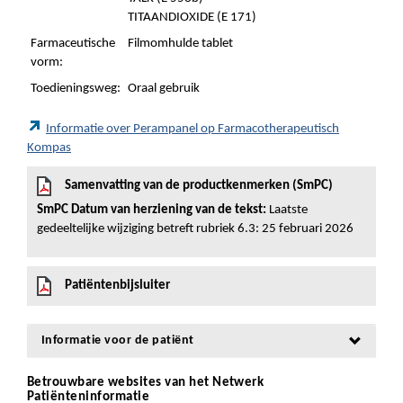
TITAANDIOXIDE (E 171)
Farmaceutische
Filmomhulde tablet
vorm:
Toedieningsweg:
Oraal gebruik
Informatie over Perampanel op Farmacotherapeutisch
Kompas
Samenvatting van de productkenmerken (SmPC)
SmPC Datum van herziening van de tekst:
Laatste
gedeeltelijke wijziging betreft rubriek 6.3: 25 februari 2026
Patiëntenbijsluiter
Informatie voor de patiënt
Betrouwbare websites van het Netwerk
Patiënteninformatie