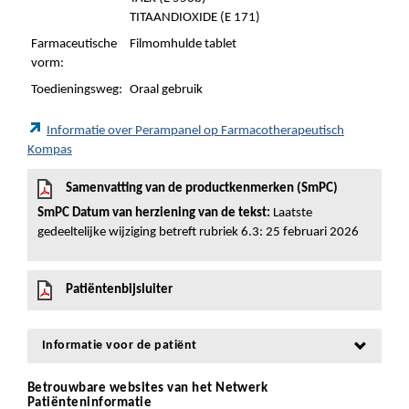
TITAANDIOXIDE (E 171)
Farmaceutische
Filmomhulde tablet
vorm:
Toedieningsweg:
Oraal gebruik
Informatie over Perampanel op Farmacotherapeutisch
Kompas
Samenvatting van de productkenmerken (SmPC)
SmPC Datum van herziening van de tekst:
Laatste
gedeeltelijke wijziging betreft rubriek 6.3: 25 februari 2026
Patiëntenbijsluiter
Informatie voor de patiënt
Betrouwbare websites van het Netwerk
Patiënteninformatie