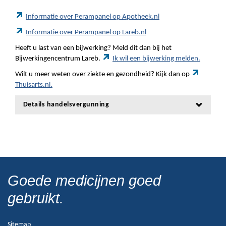
Informatie over Perampanel op Apotheek.nl
Informatie over Perampanel op Lareb.nl
Heeft u last van een bijwerking? Meld dit dan bij het
Bijwerkingencentrum Lareb.
Ik wil een bijwerking melden.
Wilt u meer weten over ziekte en gezondheid? Kijk dan op
Thuisarts.nl.
Details handelsvergunning
Goede medicijnen goed
gebruikt.
Sitemap