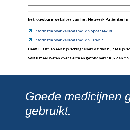
Betrouwbare websites van het Netwerk Patiëntenin
Informatie over Paracetamol op Apotheek.nl
Informatie over Paracetamol op Lareb.nl
Heeft u last van een bijwerking? Meld dit dan bij het Bij
Wilt u meer weten over ziekte en gezondheid? Kijk dan op
Goede medicijnen 
gebruikt.