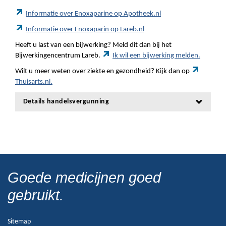
Informatie over Enoxaparine op Apotheek.nl
Informatie over Enoxaparin op Lareb.nl
Heeft u last van een bijwerking? Meld dit dan bij het
Bijwerkingencentrum Lareb.
Ik wil een bijwerking melden.
Wilt u meer weten over ziekte en gezondheid? Kijk dan op
Thuisarts.nl.
Details handelsvergunning
Goede medicijnen goed
gebruikt.
Sitemap