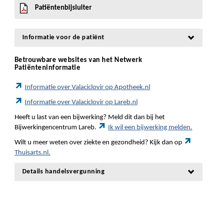
Patiëntenbijsluiter
Informatie voor de patiënt
Betrouwbare websites van het Netwerk
Patiënteninformatie
Informatie over Valaciclovir op Apotheek.nl
Informatie over Valaciclovir op Lareb.nl
Heeft u last van een bijwerking? Meld dit dan bij het
Bijwerkingencentrum Lareb.
Ik wil een bijwerking melden.
Wilt u meer weten over ziekte en gezondheid? Kijk dan op
Thuisarts.nl.
Details handelsvergunning