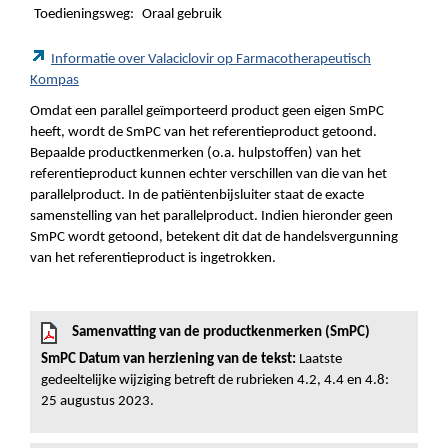
Toedieningsweg:
Oraal gebruik
Informatie over Valaciclovir op Farmacotherapeutisch
Kompas
Omdat een parallel geïmporteerd product geen eigen SmPC
heeft, wordt de SmPC van het referentieproduct getoond.
Bepaalde productkenmerken (o.a. hulpstoffen) van het
referentieproduct kunnen echter verschillen van die van het
parallelproduct. In de patiëntenbijsluiter staat de exacte
samenstelling van het parallelproduct. Indien hieronder geen
SmPC wordt getoond, betekent dit dat de handelsvergunning
van het referentieproduct is ingetrokken.
Samenvatting van de productkenmerken (SmPC)
SmPC Datum van herziening van de tekst:
Laatste
gedeeltelijke wijziging betreft de rubrieken 4.2, 4.4 en 4.8:
25 augustus 2023.