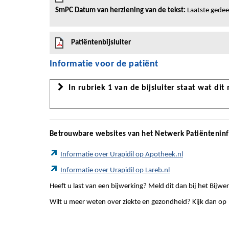
SmPC Datum van herziening van de tekst:
Laatste gedeel
Patiëntenbijsluiter
Informatie voor de patiënt
In rubriek 1 van de bijsluiter staat wat dit
Betrouwbare websites van het Netwerk Patiëntenin
Informatie over Urapidil op Apotheek.nl
Informatie over Urapidil op Lareb.nl
Heeft u last van een bijwerking? Meld dit dan bij het Bij
Wilt u meer weten over ziekte en gezondheid? Kijk dan op