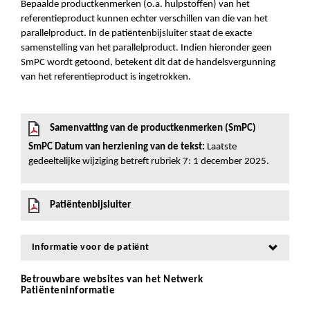
Bepaalde productkenmerken (o.a. hulpstoffen) van het
referentieproduct kunnen echter verschillen van die van het
parallelproduct. In de patiëntenbijsluiter staat de exacte
samenstelling van het parallelproduct. Indien hieronder geen
SmPC wordt getoond, betekent dit dat de handelsvergunning
van het referentieproduct is ingetrokken.
Samenvatting van de productkenmerken (SmPC)
SmPC Datum van herziening van de tekst:
Laatste
gedeeltelijke wijziging betreft rubriek 7: 1 december 2025.
Patiëntenbijsluiter
Informatie voor de patiënt
Betrouwbare websites van het Netwerk
Patiënteninformatie