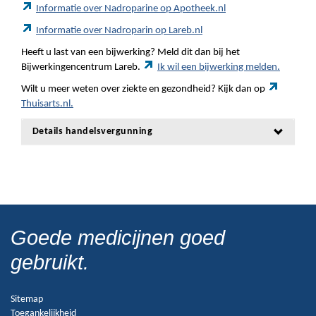
Informatie over Nadroparine op Apotheek.nl
Informatie over Nadroparin op Lareb.nl
Heeft u last van een bijwerking? Meld dit dan bij het
Bijwerkingencentrum Lareb.
Ik wil een bijwerking melden.
Wilt u meer weten over ziekte en gezondheid? Kijk dan op
Thuisarts.nl.
Details handelsvergunning
Goede medicijnen goed
gebruikt.
Sitemap
Toegankelijkheid