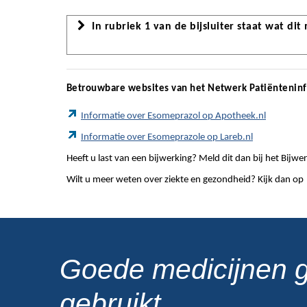
In rubriek 1 van de bijsluiter staat wat dit
Betrouwbare websites van het Netwerk Patiëntenin
Informatie over Esomeprazol op Apotheek.nl
Informatie over Esomeprazole op Lareb.nl
Heeft u last van een bijwerking? Meld dit dan bij het Bij
Wilt u meer weten over ziekte en gezondheid? Kijk dan op
Goede medicijnen 
gebruikt.