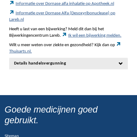
Informatie over Dornase alfa inhalatie op Apotheek.nl
Informatie over Dornase Alfa (Desoxyribonuclease) op
Lareb.nl
Heeft u last van een bijwerking? Meld dit dan bij het
Bijwerkingencentrum Lareb.
Ik wil een bijwerking melden.
Wilt u meer weten over ziekte en gezondheid? Kijk dan op
Thuisarts.nl.
Details handelsvergunning
Goede medicijnen goed
gebruikt.
Sitemap