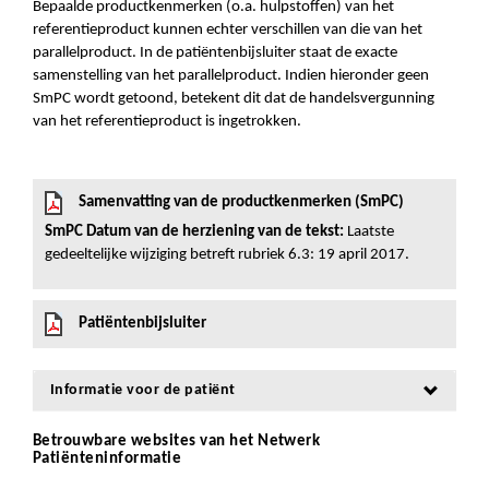
Bepaalde productkenmerken (o.a. hulpstoffen) van het
referentieproduct kunnen echter verschillen van die van het
parallelproduct. In de patiëntenbijsluiter staat de exacte
samenstelling van het parallelproduct. Indien hieronder geen
SmPC wordt getoond, betekent dit dat de handelsvergunning
van het referentieproduct is ingetrokken.
Samenvatting van de productkenmerken (SmPC)
SmPC Datum van de herziening van de tekst:
Laatste
gedeeltelijke wijziging betreft rubriek 6.3: 19 april 2017.
Patiëntenbijsluiter
Informatie voor de patiënt
Betrouwbare websites van het Netwerk
Patiënteninformatie