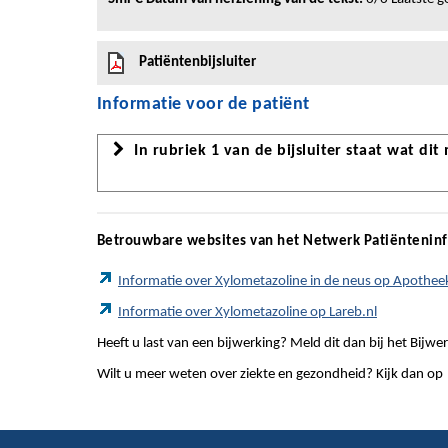
Patiëntenbijsluiter
Informatie voor de patiënt
In rubriek 1 van de bijsluiter staat wat dit
Betrouwbare websites van het Netwerk Patiëntenin
Informatie over Xylometazoline in de neus op Apothee
Informatie over Xylometazoline op Lareb.nl
Heeft u last van een bijwerking? Meld dit dan bij het Bij
Wilt u meer weten over ziekte en gezondheid? Kijk dan op