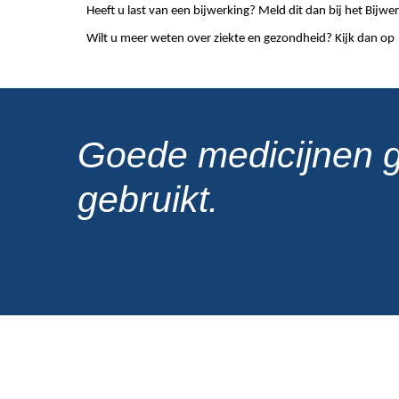
Heeft u last van een bijwerking? Meld dit dan bij het Bij
Wilt u meer weten over ziekte en gezondheid? Kijk dan op
Goede medicijnen 
gebruikt.