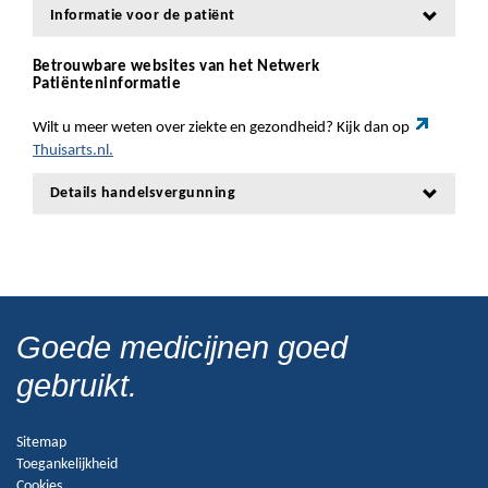
Informatie voor de patiënt
Betrouwbare websites van het Netwerk
Patiënteninformatie
Wilt u meer weten over ziekte en gezondheid? Kijk dan op
Thuisarts.nl.
Details handelsvergunning
Goede medicijnen goed
gebruikt.
Sitemap
Toegankelijkheid
Cookies