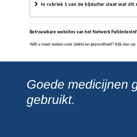
In rubriek 1 van de bijsluiter staat wat dit
Betrouwbare websites van het Netwerk Patiëntenin
Wilt u meer weten over ziekte en gezondheid? Kijk dan op
Goede medicijnen 
gebruikt.