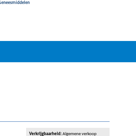
 Geneesmiddelen
Verkrijgbaarheid:
Algemene verkoop