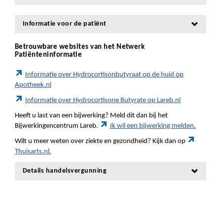
Informatie voor de patiënt
Betrouwbare websites van het Netwerk
Patiënteninformatie
Informatie over Hydrocortisonbutyraat op de huid op
Apotheek.nl
Informatie over Hydrocortisone Butyrate op Lareb.nl
Heeft u last van een bijwerking? Meld dit dan bij het
Bijwerkingencentrum Lareb.
Ik wil een bijwerking melden.
Wilt u meer weten over ziekte en gezondheid? Kijk dan op
Thuisarts.nl.
Details handelsvergunning