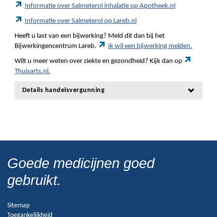
Informatie over Salmeterol inhalatie op Apotheek.nl
Informatie over Salmeterol op Lareb.nl
Heeft u last van een bijwerking? Meld dit dan bij het
Bijwerkingencentrum Lareb.
Ik wil een bijwerking melden.
Wilt u meer weten over ziekte en gezondheid? Kijk dan op
Thuisarts.nl.
Details handelsvergunning
Goede medicijnen goed
gebruikt.
Sitemap
Toegankelijkheid