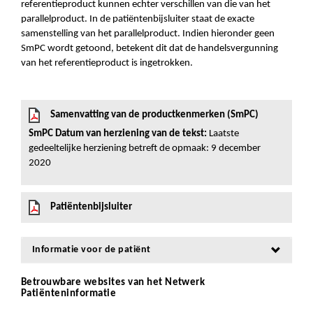
referentieproduct kunnen echter verschillen van die van het
parallelproduct. In de patiëntenbijsluiter staat de exacte
samenstelling van het parallelproduct. Indien hieronder geen
SmPC wordt getoond, betekent dit dat de handelsvergunning
van het referentieproduct is ingetrokken.
Samenvatting van de productkenmerken (SmPC)
SmPC Datum van herziening van de tekst:
Laatste
gedeeltelijke herziening betreft de opmaak: 9 december
2020
Patiëntenbijsluiter
Informatie voor de patiënt
Betrouwbare websites van het Netwerk
Patiënteninformatie