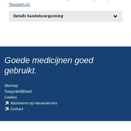
Thuisarts.nl.
Details handelsvergunning
Goede medicijnen goed
gebruikt.
Sitemap
Toegankelijkheid
Cookies
Abonneren op nieuwsservice
Contact