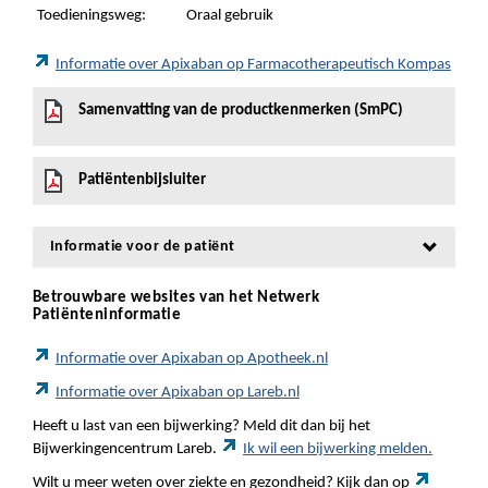
Toedieningsweg:
Oraal gebruik
Informatie over Apixaban op Farmacotherapeutisch Kompas
Samenvatting van de productkenmerken (SmPC)
Patiëntenbijsluiter
Informatie voor de patiënt
Betrouwbare websites van het Netwerk
Patiënteninformatie
Informatie over Apixaban op Apotheek.nl
Informatie over Apixaban op Lareb.nl
Heeft u last van een bijwerking? Meld dit dan bij het
Bijwerkingencentrum Lareb.
Ik wil een bijwerking melden.
Wilt u meer weten over ziekte en gezondheid? Kijk dan op