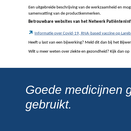
Een uitgebreide beschrijving van de werkzaamheid en mogel
samenvatting van de productkenmerken.
Betrouwbare websites van het Netwerk Patiëntenin
Informatie over Covid-19, RNA-based vaccine op Lareb
Heeft u last van een bijwerking? Meld dit dan bij het Bij
Wilt u meer weten over ziekte en gezondheid? Kijk dan op
Goede medicijnen 
gebruikt.