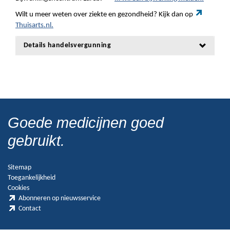
Wilt u meer weten over ziekte en gezondheid? Kijk dan op
Thuisarts.nl.
Details handelsvergunning
Goede medicijnen goed
gebruikt.
Sitemap
Toegankelijkheid
Cookies
Abonneren op nieuwsservice
Contact