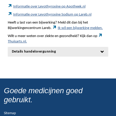
Informatie over Levothyroxine op Apotheek.nl
Informatie over Levothyroxine Sodium op Lareb.nl
Heeft u last van een bijwerking? Meld dit dan bij het
Bijwerkingencentrum Lareb.
Ik wil een bijwerking melden.
Wilt u meer weten over ziekte en gezondheid? Kijk dan op
Thuisarts.nl.
Details handelsvergunning
Goede medicijnen goed
gebruikt.
Sitemap