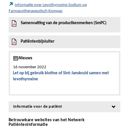
Informatie over Levothyroxine Sodium op
Farmacotherapeutisch Kompas
Samenvatting van de productkenmerken (SmPC)
Patiëntenbijsluiter
Nieuws
16 november 2022
Let op bij gebruik biotine of Sint-Janskruid samen met
levothyroxine
Informatie voor de patiënt
Betrouwbare websites van het Netwerk
Patiënteninformatie