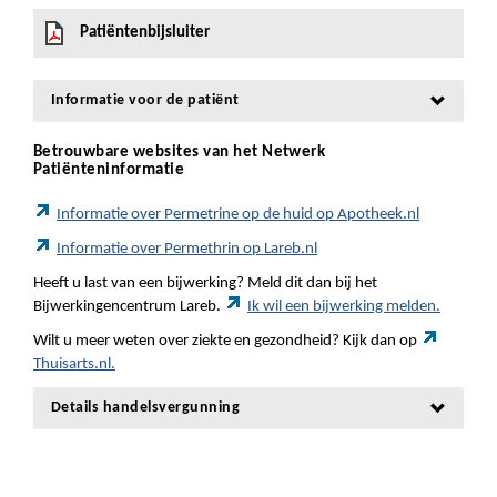
Patiëntenbijsluiter
Informatie voor de patiënt
Betrouwbare websites van het Netwerk
Patiënteninformatie
Informatie over Permetrine op de huid op Apotheek.nl
Informatie over Permethrin op Lareb.nl
Heeft u last van een bijwerking? Meld dit dan bij het
Bijwerkingencentrum Lareb.
Ik wil een bijwerking melden.
Wilt u meer weten over ziekte en gezondheid? Kijk dan op
Thuisarts.nl.
Details handelsvergunning