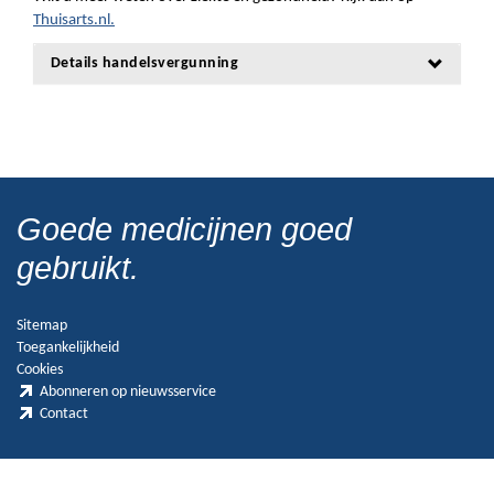
Thuisarts.nl.
Details handelsvergunning
Goede medicijnen goed
gebruikt.
Sitemap
Toegankelijkheid
Cookies
Abonneren op nieuwsservice
Contact