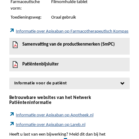
Farmaceutische
Filmomhulde tablet
vorm:
Toedieningsweg:
Oraal gebruik
Informatie over Apixaban op Farmacotherapeutisch Kompas
Samenvatting van de productkenmerken (SmPC)
Patiëntenbijsluiter
Informatie voor de patiënt
Betrouwbare websites van het Netwerk
Patiënteninformatie
Informatie over Apixaban op Apotheek.nl
Informatie over Apixaban op Lareb.nl
Heeft u last van een bijwerking? Meld dit dan bij het