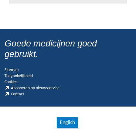
Goede medicijnen goed
gebruikt.
Sitemap
Toegankelijkheid
Cookies
Abonneren op nieuwsservice
Contact
English