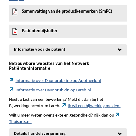
Samenvatting van de productkenmerken (SmPC)
Patiëntenbijsluiter
Informatie voor de patiënt
Betrouwbare websites van het Netwerk
Patiënteninformatie
Informatie over Daunorubicine op Apotheek.nl
Informatie over Daunorubicin op Lareb.nl
Heeft u last van een bijwerking? Meld dit dan bij het
Bijwerkingencentrum Lareb.
Ik wil een bijwerking melden.
Wilt u meer weten over ziekte en gezondheid? Kijk dan op
Thuisarts.nl.
Details handelsvergunning