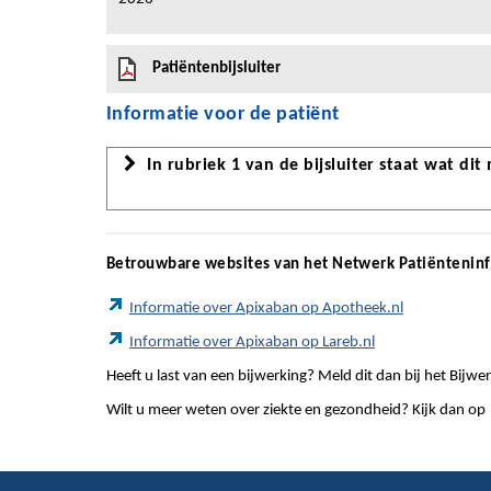
Patiëntenbijsluiter
Informatie voor de patiënt
In rubriek 1 van de bijsluiter staat wat dit
Betrouwbare websites van het Netwerk Patiëntenin
Informatie over Apixaban op Apotheek.nl
Informatie over Apixaban op Lareb.nl
Heeft u last van een bijwerking? Meld dit dan bij het Bij
Wilt u meer weten over ziekte en gezondheid? Kijk dan op