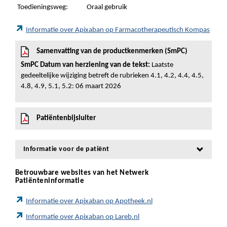
Toedieningsweg:
Oraal gebruik
Informatie over Apixaban op Farmacotherapeutisch Kompas
Samenvatting van de productkenmerken (SmPC)
SmPC Datum van herziening van de tekst:
Laatste
gedeeltelijke wijziging betreft de rubrieken 4.1, 4.2, 4.4, 4.5,
4.8, 4.9, 5.1, 5.2: 06 maart 2026
Patiëntenbijsluiter
Informatie voor de patiënt
Betrouwbare websites van het Netwerk
Patiënteninformatie
Informatie over Apixaban op Apotheek.nl
Informatie over Apixaban op Lareb.nl