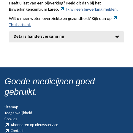
Heeft u last van een bijwerking? Meld dit dan bij het
Bijwerkingencentrum Lareb.
Ik wil een bijwerking melden.
Wilt u meer weten over ziekte en gezondheid? Kijk dan op
Thuisarts.nl.
Details handelsvergunning
Goede medicijnen goed
gebruikt.
Sitemap
Toegankelijkheid
Cookies
Abonneren op nieuwsservice
Contact