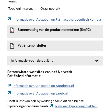
vorm:
Toedieningsweg:
Oraal gebruik
Informatie over Apixaban op Farmacotherapeutisch Kompas
Samenvatting van de productkenmerken (SmPC)
Patiëntenbijsluiter
Informatie voor de patiënt
Betrouwbare websites van het Netwerk
Patiënteninformatie
Informatie over Apixaban op Apotheek.nl
Informatie over Apixaban op Lareb.nl
Heeft u last van een bijwerking? Meld dit dan bij het
Bijwerkingencentrum Lareb.
Ik wil een bijwerking melden.