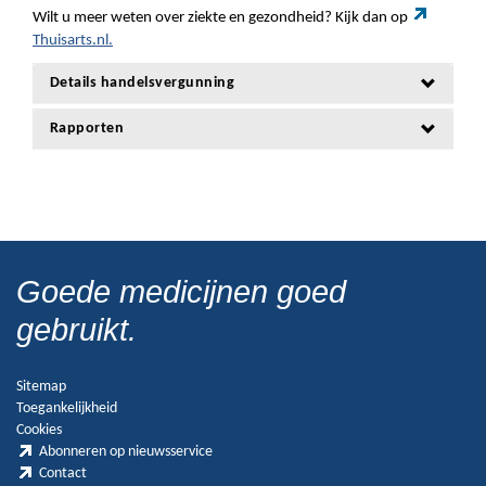
Wilt u meer weten over ziekte en gezondheid? Kijk dan op
Thuisarts.nl.
Details handelsvergunning
Rapporten
Goede medicijnen goed
gebruikt.
Sitemap
Toegankelijkheid
Cookies
Abonneren op nieuwsservice
Contact