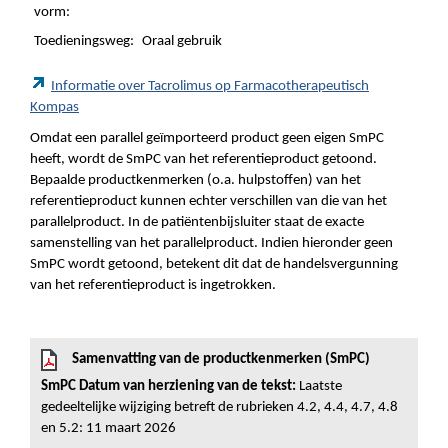
vorm:
Toedieningsweg:
Oraal gebruik
Informatie over Tacrolimus op Farmacotherapeutisch
Kompas
Omdat een parallel geïmporteerd product geen eigen SmPC
heeft, wordt de SmPC van het referentieproduct getoond.
Bepaalde productkenmerken (o.a. hulpstoffen) van het
referentieproduct kunnen echter verschillen van die van het
parallelproduct. In de patiëntenbijsluiter staat de exacte
samenstelling van het parallelproduct. Indien hieronder geen
SmPC wordt getoond, betekent dit dat de handelsvergunning
van het referentieproduct is ingetrokken.
Samenvatting van de productkenmerken (SmPC)
SmPC Datum van herziening van de tekst:
Laatste
gedeeltelijke wijziging betreft de rubrieken 4.2, 4.4, 4.7, 4.8
en 5.2: 11 maart 2026