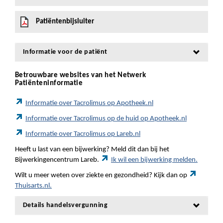
Patiëntenbijsluiter
Informatie voor de patiënt
Betrouwbare websites van het Netwerk
Patiënteninformatie
Informatie over Tacrolimus op Apotheek.nl
Informatie over Tacrolimus op de huid op Apotheek.nl
Informatie over Tacrolimus op Lareb.nl
Heeft u last van een bijwerking? Meld dit dan bij het
Bijwerkingencentrum Lareb.
Ik wil een bijwerking melden.
Wilt u meer weten over ziekte en gezondheid? Kijk dan op
Thuisarts.nl.
Details handelsvergunning